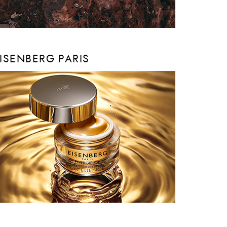
ISENBERG PARIS