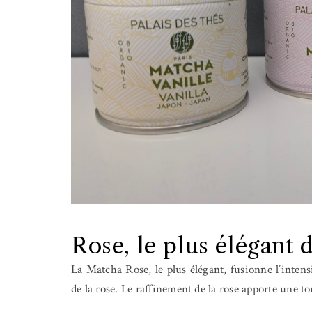
Rose, le plus élégant
La Matcha Rose, le plus élégant, fusionne l’inten
de la rose. Le raffinement de la rose apporte une tou