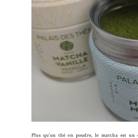
Plus qu’un thé en poudre, le matcha est un c