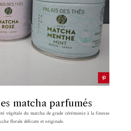
 des matcha parfumés
sité végétale du matcha de grade cérémonie à la finesse
che florale délicate et originale.