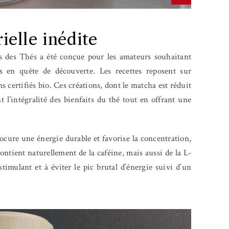
ielle inédite
s des Thés a été conçue pour les amateurs souhaitant
es en quête de découverte. Les recettes reposent sur
s certifiés bio. Ces créations, dont le matcha est réduit
 l’intégralité des bienfaits du thé tout en offrant une
ocure une énergie durable et favorise la concentration,
contient naturellement de la caféine, mais aussi de la L-
stimulant et à éviter le pic brutal d’énergie suivi d’un