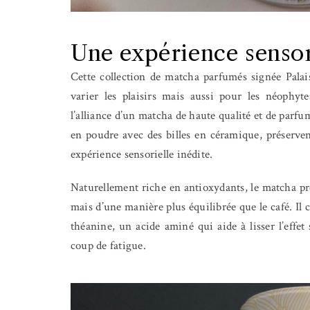
Une expérience sensor
Cette collection de matcha parfumés signée Palai
varier les plaisirs mais aussi pour les néophyt
l’alliance d’un matcha de haute qualité et de parfum
en poudre avec des billes en céramique, préservent
expérience sensorielle inédite.
Naturellement riche en antioxydants, le matcha pr
mais d’une manière plus équilibrée que le café. Il 
théanine, un acide aminé qui aide à lisser l’effet 
coup de fatigue.